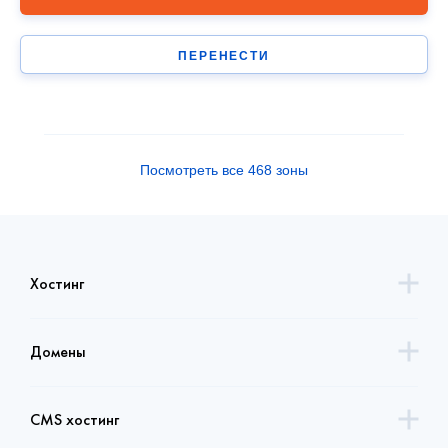
ПЕРЕНЕСТИ
Посмотреть все 468 зоны
Хостинг
Домены
CMS хостинг