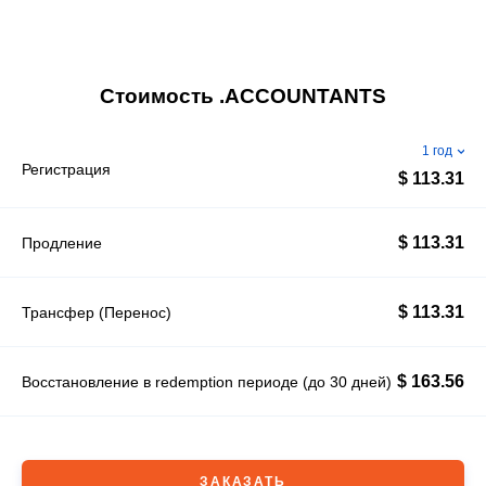
Стоимость .ACCOUNTANTS
1 год
Регистрация
$ 113.31
$ 113.31
Продление
$ 113.31
Трансфер (Перенос)
$ 163.56
Восстановление в redemption периоде (до 30 дней)
ЗАКАЗАТЬ