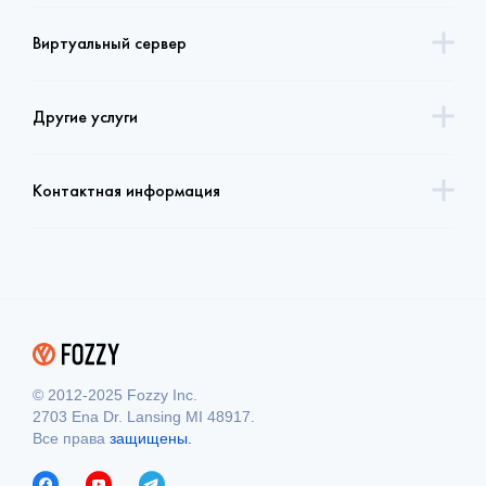
Виртуальный сервер
Другие услуги
Контактная информация
© 2012-2025 Fozzy Inc.
2703 Ena Dr. Lansing MI 48917.
Все права
защищены.