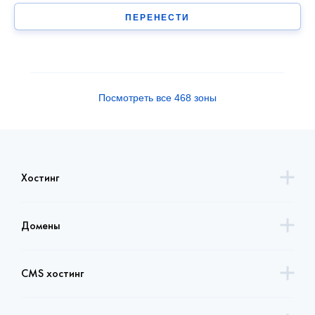
ПЕРЕНЕСТИ
Посмотреть все 468 зоны
Хостинг
Домены
CMS хостинг