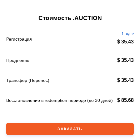
Стоимость .AUCTION
1 год
Регистрация
$ 35.43
$ 35.43
Продление
$ 35.43
Трансфер (Перенос)
$ 85.68
Восстановление в redemption периоде (до 30 дней)
ЗАКАЗАТЬ