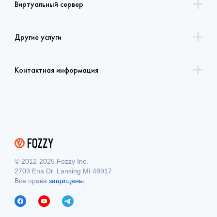
Виртуальный сервер
Другие услуги
Контактная информация
© 2012-2025 Fozzy Inc.
2703 Ena Dr. Lansing MI 48917.
Все права
защищены.