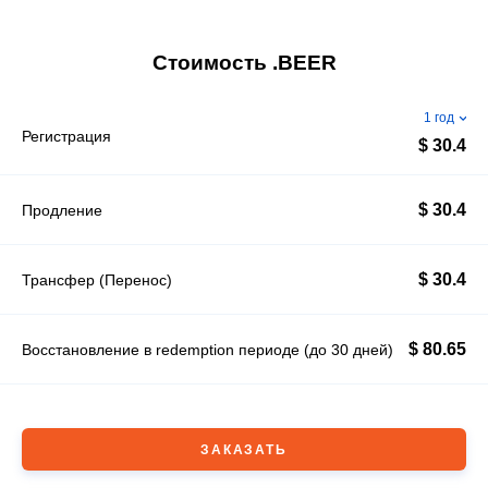
Стоимость .BEER
1 год
Регистрация
$ 30.4
$ 30.4
Продление
$ 30.4
Трансфер (Перенос)
$ 80.65
Восстановление в redemption периоде (до 30 дней)
ЗАКАЗАТЬ