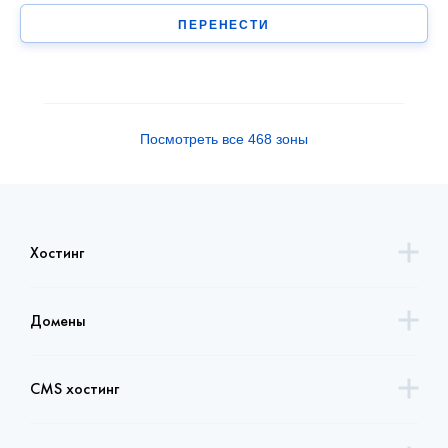
ПЕРЕНЕСТИ
Посмотреть все 468 зоны
Хостинг
Домены
CMS хостинг