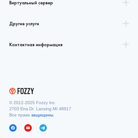
Виртуальный сервер
Другие услуги
Контактная информация
© 2012-2025 Fozzy Inc.
2703 Ena Dr. Lansing MI 48917.
Все права
защищены.