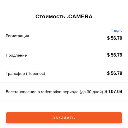
Стоимость .CAMERA
1 год
Регистрация
$ 56.79
$ 56.79
Продление
$ 56.79
Трансфер (Перенос)
$ 107.04
Восстановление в redemption периоде (до 30 дней)
ЗАКАЗАТЬ