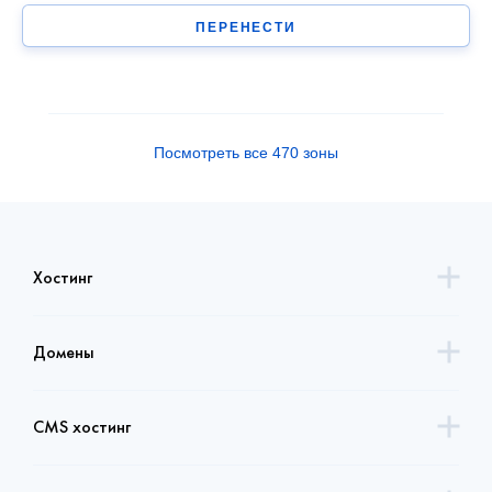
ПЕРЕНЕСТИ
Посмотреть все 470 зоны
Хостинг
Домены
CMS хостинг