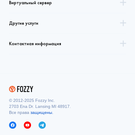
Виртуальный сервер
Другие услуги
Контактная информация
© 2012-2025 Fozzy Inc.
2703 Ena Dr. Lansing MI 48917.
Все права
защищены.