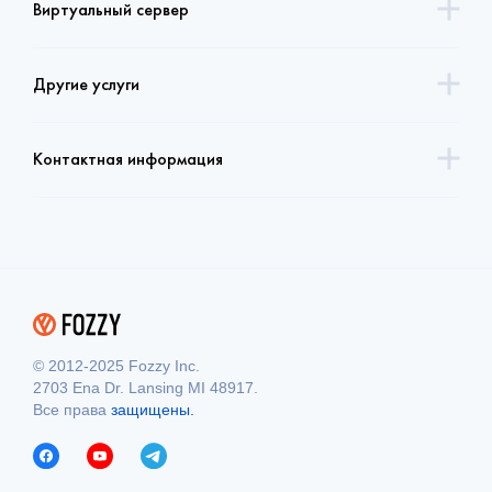
Виртуальный сервер
Другие услуги
Контактная информация
© 2012-2025 Fozzy Inc.
2703 Ena Dr. Lansing MI 48917.
Все права
защищены.