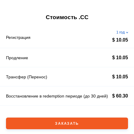
Стоимость .CC
1 год
Регистрация
$ 10.05
$ 10.05
Продление
$ 10.05
Трансфер (Перенос)
$ 60.30
Восстановление в redemption периоде (до 30 дней)
ЗАКАЗАТЬ