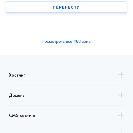
ПЕРЕНЕСТИ
Посмотреть все 468 зоны
Хостинг
Домены
CMS хостинг