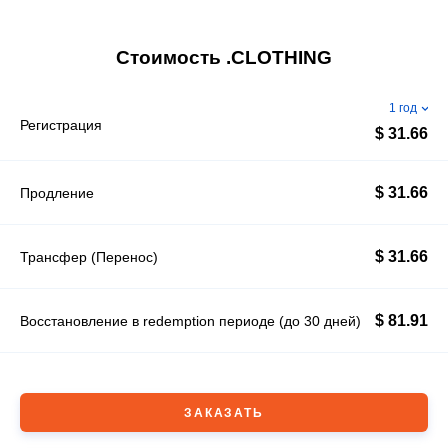
Стоимость .CLOTHING
1 год
Регистрация
$ 31.66
$ 31.66
Продление
$ 31.66
Трансфер (Перенос)
$ 81.91
Восстановление в redemption периоде (до 30 дней)
ЗАКАЗАТЬ