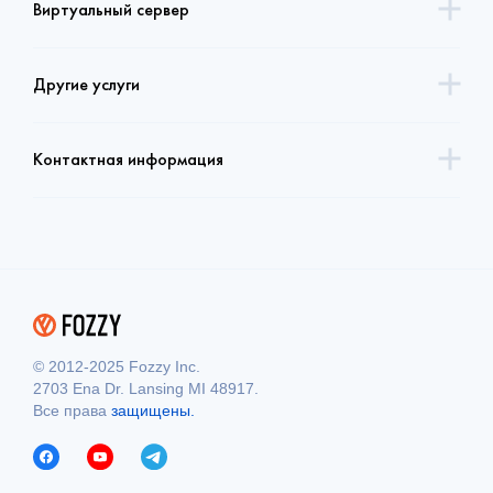
Виртуальный сервер
Другие услуги
Контактная информация
© 2012-2025 Fozzy Inc.
2703 Ena Dr. Lansing MI 48917.
Все права
защищены.