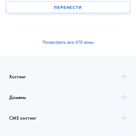
ПЕРЕНЕСТИ
Посмотреть все 470 зоны
Хостинг
Домены
CMS хостинг