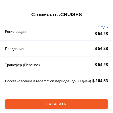
Стоимость .CRUISES
1 год
Регистрация
$ 54.28
$ 54.28
Продление
$ 54.28
Трансфер (Перенос)
$ 104.53
Восстановление в redemption периоде (до 30 дней)
ЗАКАЗАТЬ