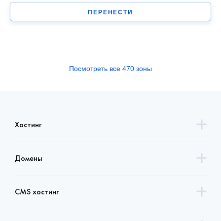
ПЕРЕНЕСТИ
Посмотреть все 470 зоны
Хостинг
Домены
CMS хостинг