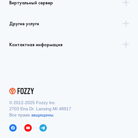
Виртуальный сервер
Другие услуги
Контактная информация
© 2012-2025 Fozzy Inc.
2703 Ena Dr. Lansing MI 48917.
Все права
защищены.