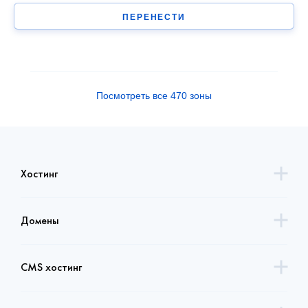
ПЕРЕНЕСТИ
Посмотреть все 470 зоны
Хостинг
Домены
CMS хостинг