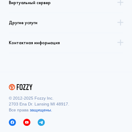
Виртуальный сервер
Другие услуги
Контактная информация
© 2012-2025 Fozzy Inc.
2703 Ena Dr. Lansing MI 48917.
Все права
защищены.