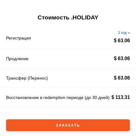
Стоимость .HOLIDAY
1 год
Регистрация
$ 63.06
$ 63.06
Продление
$ 63.06
Трансфер (Перенос)
$ 113.31
Восстановление в redemption периоде (до 30 дней)
ЗАКАЗАТЬ