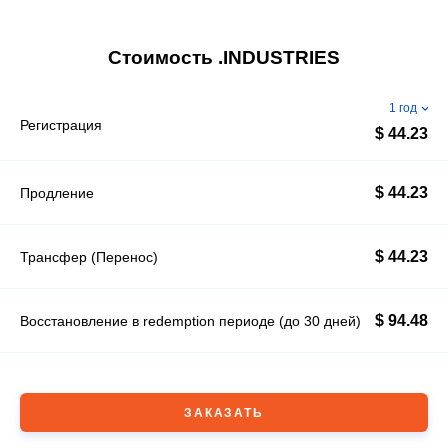
Стоимость .INDUSTRIES
1 год
Регистрация
$ 44.23
$ 44.23
Продление
$ 44.23
Трансфер (Перенос)
$ 94.48
Восстановление в redemption периоде (до 30 дней)
ЗАКАЗАТЬ