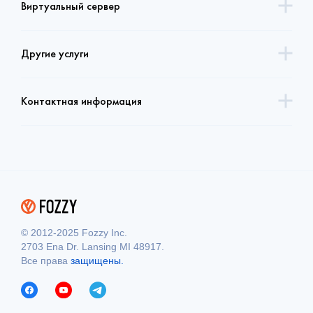
Виртуальный сервер
Другие услуги
Контактная информация
© 2012-2025 Fozzy Inc.
2703 Ena Dr. Lansing MI 48917.
Все права
защищены.