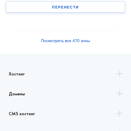
ПЕРЕНЕСТИ
Посмотреть все 470 зоны
Хостинг
Домены
CMS хостинг