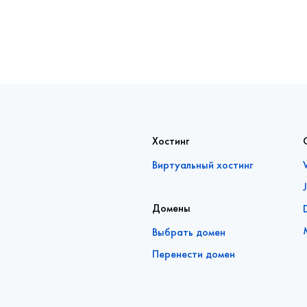
Хостинг
Виртуальный хостинг
Домены
Выбрать домен
Перенести домен