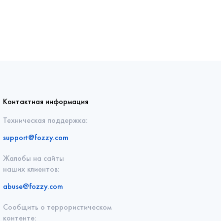
Контактная информация
Техническая поддержка:
support@fozzy.com
Жалобы на сайты
наших клиентов:
abuse@fozzy.com
Сообщить о террористическом
контенте: