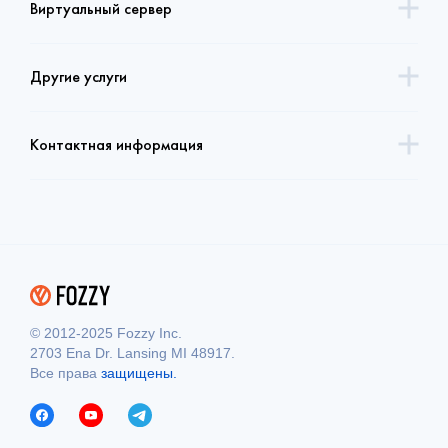
Виртуальный сервер
Другие услуги
Контактная информация
© 2012-2025 Fozzy Inc.
2703 Ena Dr. Lansing MI 48917.
Все права
защищены.