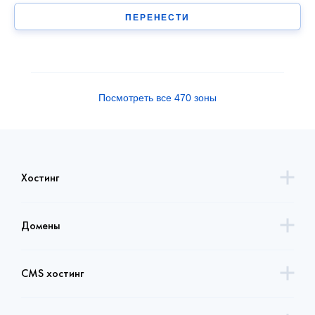
ПЕРЕНЕСТИ
Посмотреть все 470 зоны
Хостинг
Домены
CMS хостинг