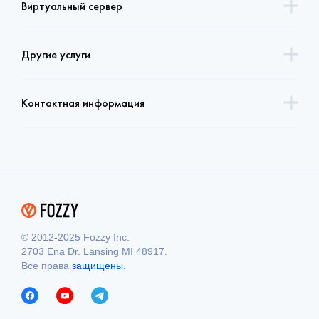
Виртуальный сервер
Другие услуги
Контактная информация
© 2012-2025 Fozzy Inc.
2703 Ena Dr. Lansing MI 48917.
Все права
защищены.