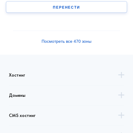
ПЕРЕНЕСТИ
Посмотреть все 470 зоны
Хостинг
Домены
CMS хостинг