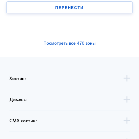
ПЕРЕНЕСТИ
Посмотреть все 470 зоны
Хостинг
Домены
CMS хостинг