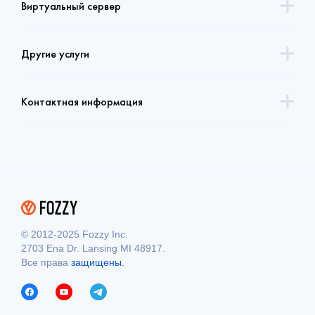
Виртуальный сервер
Другие услуги
Контактная информация
© 2012-2025 Fozzy Inc.
2703 Ena Dr. Lansing MI 48917.
Все права
защищены.