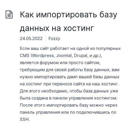
Как импортировать базу
данных на хостинг
24.05.2022
Fozzy
Если ваш сайт работает на одной из популярных
CMS (Wordpress, Joomla!, Drupal, и др.),
является форумом или просто сайтом,
требующим для своей работы базу данных, вам
нужно импортировать дамп вашей базы данных
на хостинг при переносе сайта на наш хостинг.
Для этого необходимо, чтобы база данных уже
была создана в панели управления хостингом.
После этого импортировать базу можно через
панель управления или по подключившись по
SSH.