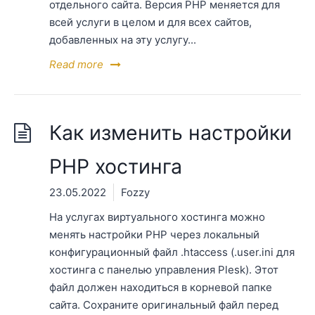
отдельного сайта. Версия РНР меняется для
всей услуги в целом и для всех сайтов,
добавленных на эту услугу...
Read more
Как изменить настройки
PHP хостинга
23.05.2022
Fozzy
На услугах виртуального хостинга можно
менять настройки PHP через локальный
конфигурационный файл .htaccess (.user.ini для
хостинга с панелью управления Plesk). Этот
файл должен находиться в корневой папке
сайта. Сохраните оригинальный файл перед