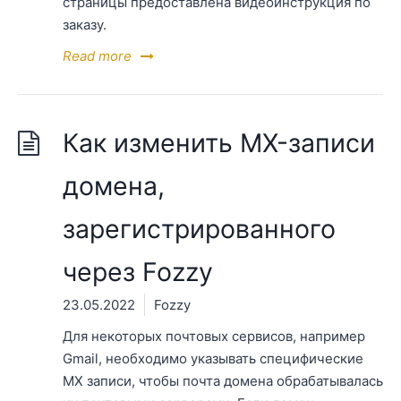
страницы предоставлена видеоинструкция по
заказу.
Read more
Как изменить MX-записи
домена,
зарегистрированного
через Fozzy
23.05.2022
Fozzy
Для некоторых почтовых сервисов, например
Gmail, необходимо указывать специфические
МХ записи, чтобы почта домена обрабатывалась