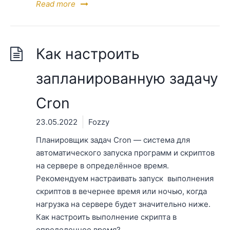
Read more
Как настроить
запланированную задачу
Cron
23.05.2022
Fozzy
Планировщик задач Cron — система для
автоматического запуска программ и скриптов
на сервере в определённое время.
Рекомендуем настраивать запуск выполнения
скриптов в вечернее время или ночью, когда
нагрузка на сервере будет значительно ниже.
Как настроить выполнение скрипта в
определенное время?..