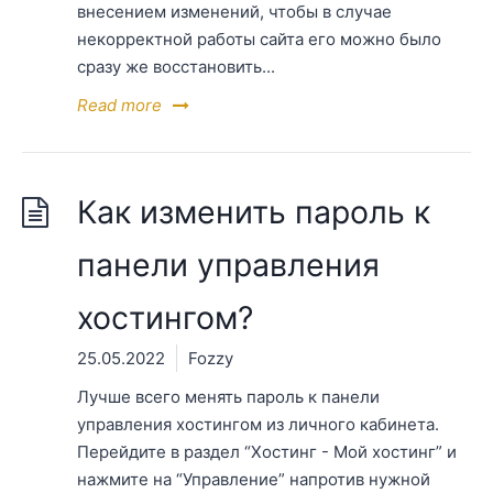
внесением изменений, чтобы в случае
некорректной работы сайта его можно было
сразу же восстановить...
Read more
Как изменить пароль к
панели управления
хостингом?
25.05.2022
Fozzy
Лучше всего менять пароль к панели
управления хостингом из личного кабинета.
Перейдите в раздел “Хостинг - Мой хостинг” и
нажмите на “Управление” напротив нужной