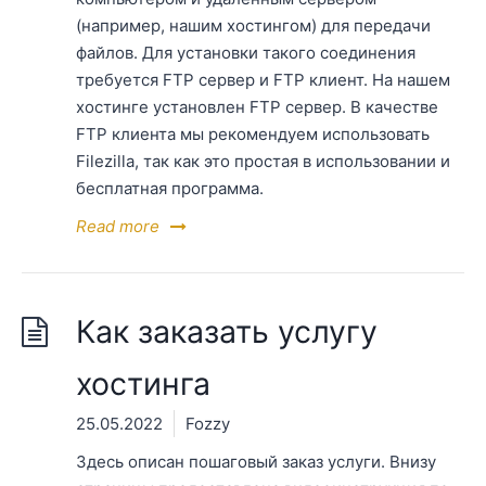
(например, нашим хостингом) для передачи
файлов. Для установки такого соединения
требуется FTP сервер и FTP клиент. На нашем
хостинге установлен FTP сервер. В качестве
FTP клиента мы рекомендуем использовать
Filezilla, так как это простая в использовании и
бесплатная программа.
Read more
Как заказать услугу
хостинга
25.05.2022
Fozzy
Здесь описан пошаговый заказ услуги. Внизу