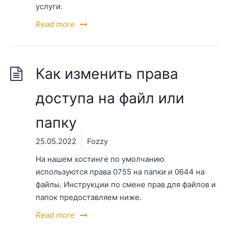
услуги.
Read more
Как изменить права
доступа на файл или
папку
25.05.2022
Fozzy
На нашем хостинге по умолчанию
используются права 0755 на папки и 0644 на
файлы. Инструкции по смене прав для файлов и
папок предоставляем ниже.
Read more