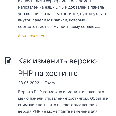
их почтовыми серверами. Если домен
направлен на наши DNS и добавлен в панель
управления на нашем хостинге, нужно указать
внутри панели МХ записи, которые
соответствуют этому почтовому сервису....
Read more
Как изменить версию
PHP на хостинге
23.05.2022
Fozzy
Версию PHP возможно изменить из главного
меню панели управления хостингом. Обратите
внимание на то, что в некоторых панелях
версия РНР не может быть изменена для