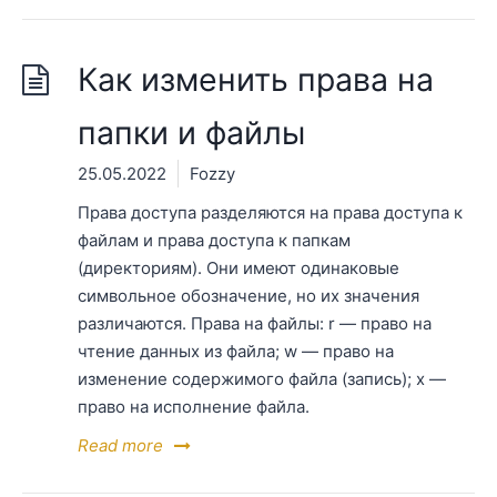
Как изменить права на
папки и файлы
25.05.2022
Fozzy
Права доступа разделяются на права доступа к
файлам и права доступа к папкам
(директориям). Они имеют одинаковые
символьное обозначение, но их значения
различаются. Права на файлы: r — право на
чтение данных из файла; w — право на
изменение содержимого файла (запись); x —
право на исполнение файла.
Read more