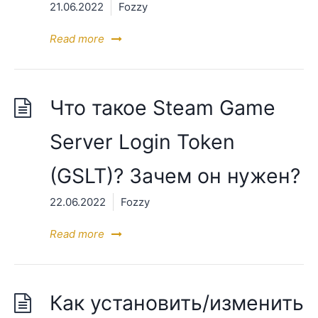
21.06.2022
Fozzy
Read more
Что такое Steam Game
Server Login Token
(GSLT)? Зачем он нужен?
22.06.2022
Fozzy
Read more
Как установить/изменить