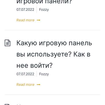
игровой панели?
07.07.2022
Fozzy
Read more
Какую игровую панель
вы используете? Как в
нее войти?
07.07.2022
Fozzy
Read more