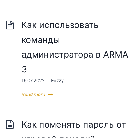
Как использовать
команды
администратора в ARMA
3
16.07.2022
Fozzy
Read more
Как поменять пароль от