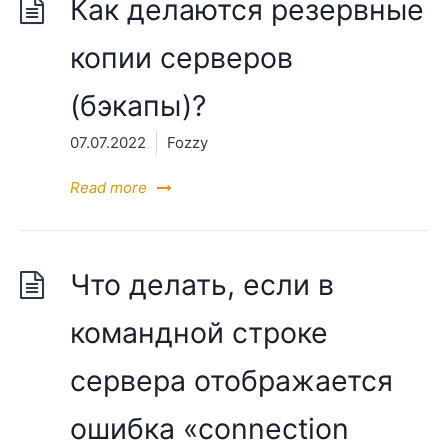
Как делаются резервные
копии серверов
(бэкапы)?
07.07.2022
Fozzy
Read more
Что делать, если в
командной строке
сервера отображается
ошибка «connection