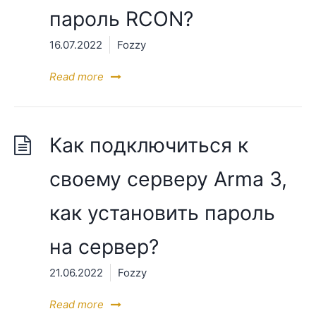
пароль RCON?
16.07.2022
Fozzy
Read more
Как подключиться к
своему серверу Arma 3,
как установить пароль
на сервер?
21.06.2022
Fozzy
Read more