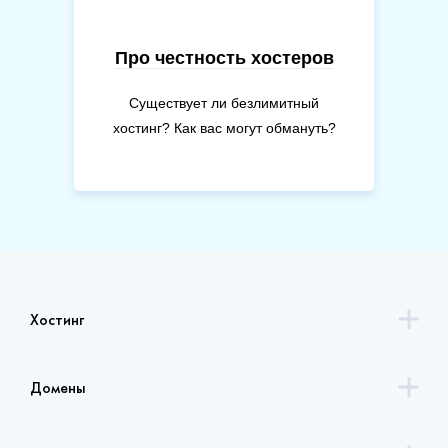
Про честность хостеров
Существует ли безлимитный
хостинг? Как вас могут обмануть?
Хостинг
Домены