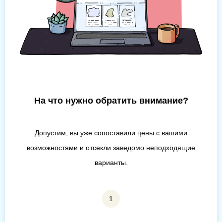
На что нужно обратить внимание?
Допустим, вы уже сопоставили цены с вашими
возможностями и отсекли заведомо неподходящие
варианты.