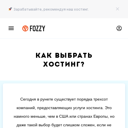
Зарабатывайте, рекомендуя наш хостинг.
Как выбрать
хостинг?
Сегодня в рунете существует порядка трехсот
компаний, предоставляющих услуги хостинга. Это
намного меньше, чем в США или странах Европы, но
даже такой выбор будет слишком сложен, если не