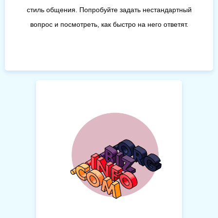
стиль общения. Попробуйте задать нестандартный
вопрос и посмотреть, как быстро на него ответят.