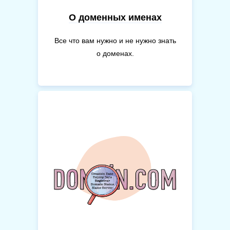
О доменных именах
Все что вам нужно и не нужно знать
о доменах.