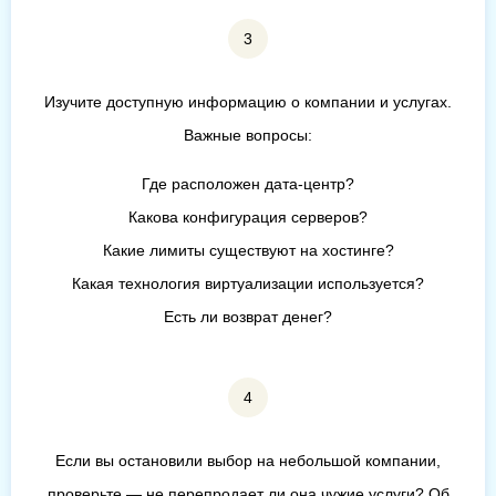
Изучите доступную информацию о компании и услугах.
Важные вопросы:
Где расположен дата-центр?
Какова конфигурация серверов?
Какие лимиты существуют на хостинге?
Какая технология виртуализации используется?
Есть ли возврат денег?
Если вы остановили выбор на небольшой компании,
проверьте — не перепродает ли она чужие услуги? Об