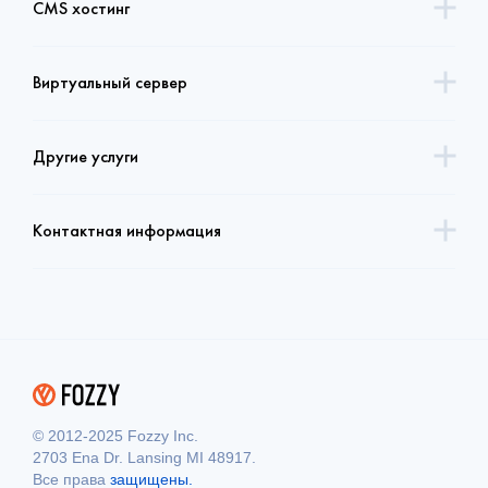
CMS хостинг
Виртуальный сервер
Другие услуги
Контактная информация
© 2012-2025 Fozzy Inc.
2703 Ena Dr. Lansing MI 48917.
Все права
защищены.