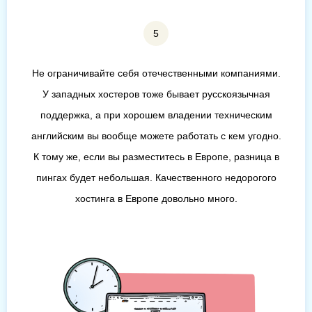
Не ограничивайте себя отечественными компаниями.
У западных хостеров тоже бывает русскоязычная
поддержка, а при хорошем владении техническим
английским вы вообще можете работать с кем угодно.
К тому же, если вы разместитесь в Европе, разница в
пингах будет небольшая. Качественного недорогого
хостинга в Европе довольно много.