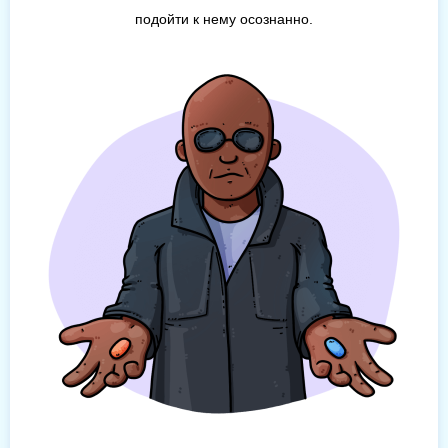
подойти к нему осознанно.