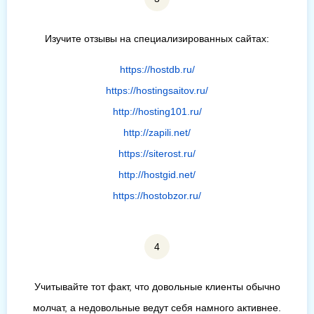
Изучите отзывы на специализированных сайтах:
https://hostdb.ru/
https://hostingsaitov.ru/
http://hosting101.ru/
http://zapili.net/
https://siterost.ru/
http://hostgid.net/
https://hostobzor.ru/
Учитывайте тот факт, что довольные клиенты обычно
молчат, а недовольные ведут себя намного активнее.