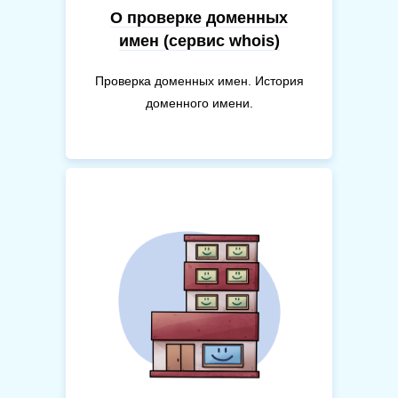
О проверке доменных
имен (сервис whois)
Проверка доменных имен. История
доменного имени.