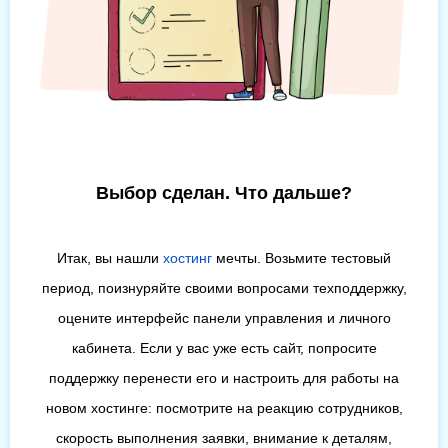
Выбор сделан. Что дальше?
Итак, вы нашли
хостинг
мечты. Возьмите тестовый
период, поизнуряйте своими вопросами техподдержку,
оцените интерфейс панели управления и личного
кабинета. Если у вас уже есть сайт, попросите
поддержку перенести его и настроить для работы на
новом хостинге: посмотрите на реакцию сотрудников,
скорость выполнения заявки, внимание к деталям,