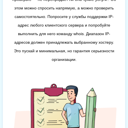
этом можно спросить напрямую, а можно проверить
самостоятельно. Попросите у службы поддержки IP-
адрес любого клиентского сервера и попробуйте
выполнить для него команду whois. Диапазон IP-
адресов должен принадлежать выбранному хостеру.
Это пускай и минимальная, но гарантия серьезности
организации.