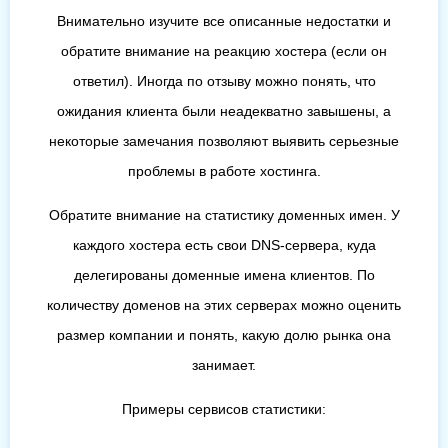
Внимательно изучите все описанные недостатки и
обратите внимание на реакцию хостера (если он
ответил). Иногда по отзыву можно понять, что
ожидания клиента были неадекватно завышены, а
некоторые замечания позволяют выявить серьезные
проблемы в работе хостинга.
Обратите внимание на статистику доменных имен. У
каждого хостера есть свои DNS-сервера, куда
делегированы доменные имена клиентов. По
количеству доменов на этих серверах можно оценить
размер компании и понять, какую долю рынка она
занимает.
Примеры сервисов статистики: