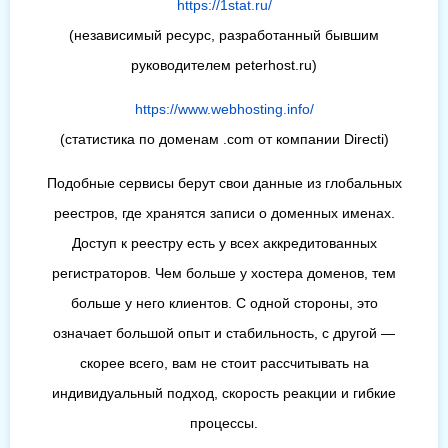
https://1stat.ru/
(независимый ресурс, разработанный бывшим
руководителем peterhost.ru)
https://www.webhosting.info/
(статистика по доменам .com от компании Directi)
Подобные сервисы берут свои данные из глобальных
реестров, где хранятся записи о доменных именах.
Доступ к реестру есть у всех аккредитованных
регистраторов. Чем больше у хостера доменов, тем
больше у него клиентов. С одной стороны, это
означает большой опыт и стабильность, с другой —
скорее всего, вам не стоит рассчитывать на
индивидуальный подход, скорость реакции и гибкие
процессы.