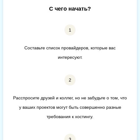
С чего начать?
Составьте список провайдеров, которые вас
интересуют.
Расспросите друзей и коллег, но не забудьте о том, что
у ваших проектов могут быть совершенно разные
требования к хостингу.