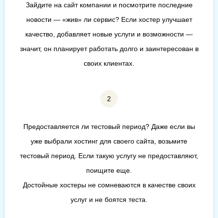
Зайдите на сайт компании и посмотрите последние
новости — «жив» ли сервис? Если хостер улучшает
качество, добавляет новые услуги и возможности —
значит, он планирует работать долго и заинтересован в
своих клиентах.
Предоставляется ли тестовый период? Даже если вы
уже выбрали хостинг для своего сайта, возьмите
тестовый период. Если такую услугу не предоставляют,
поищите еще.
Достойные хостеры не сомневаются в качестве своих
услуг и не боятся теста.