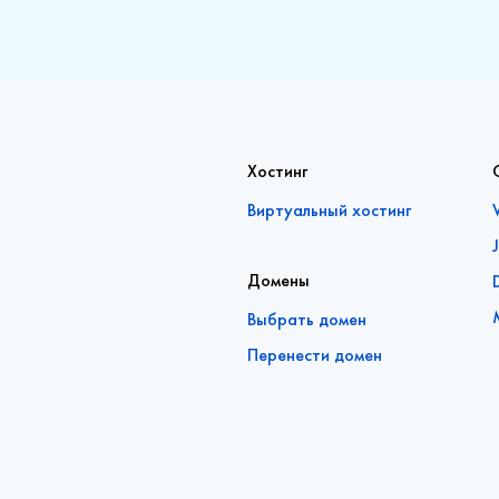
Хостинг
Виртуальный хостинг
Домены
Выбрать домен
Перенести домен