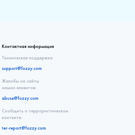
Контактная информация
Техническая поддержка:
support@fozzy.com
Жалобы на сайты
наших клиентов:
abuse@fozzy.com
Сообщить о террористическом
контенте:
ter-report@fozzy.com