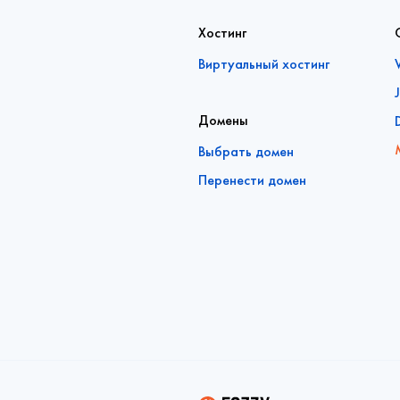
Хостинг
Виртуальный хостинг
Домены
Выбрать домен
Перенести домен