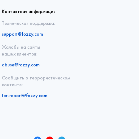
Контактная информация
Техническая поддержка:
support@fozzy.com
Жалобы на сайты
наших клиентов:
abuse@fozzy.com
Сообщить о террористическом
контенте:
ter-report@fozzy.com