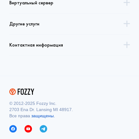
Виртуальный сервер
Другие услуги
Контактная информация
© 2012-2025 Fozzy Inc.
2703 Ena Dr. Lansing MI 48917.
Все права
защищены.