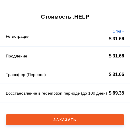
Стоимость .HELP
1 год
Регистрация
$ 31.66
$ 31.66
Продление
$ 31.66
Трансфер (Перенос)
$ 69.35
Восстановление в redemption периоде (до 180 дней)
ЗАКАЗАТЬ