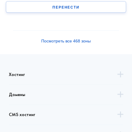
ПЕРЕНЕСТИ
Посмотреть все 468 зоны
Хостинг
Домены
CMS хостинг