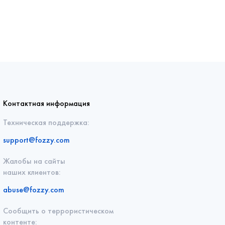
Контактная информация
Техническая поддержка:
support@fozzy.com
Жалобы на сайты
наших клиентов:
abuse@fozzy.com
Сообщить о террористическом
контенте: