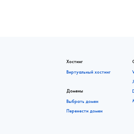
Хостинг
Виртуальный хостинг
Домены
Выбрать домен
Перенести домен