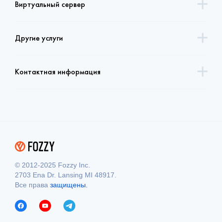
Виртуальный сервер
Другие услуги
Контактная информация
© 2012-2025 Fozzy Inc.
2703 Ena Dr. Lansing MI 48917.
Все права
защищены.