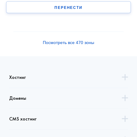
ПЕРЕНЕСТИ
Посмотреть все 470 зоны
Хостинг
Домены
CMS хостинг