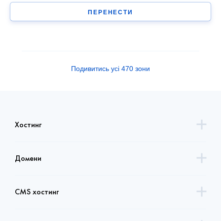
ПЕРЕНЕСТИ
Подивитись усі 470 зони
Хостинг
Домени
CMS хостинг