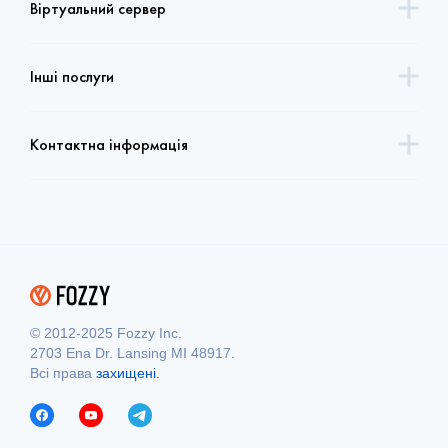
Віртуальний сервер
Інші послуги
Контактна інформація
© 2012-2025 Fozzy Inc.
2703 Ena Dr. Lansing MI 48917.
Всі права
захищені.