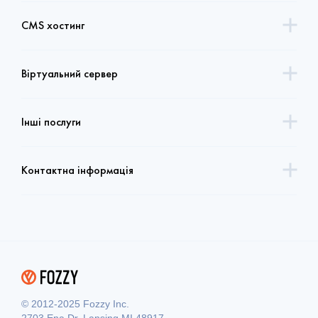
CMS хостинг
Віртуальний сервер
Інші послуги
Контактна інформація
© 2012-2025 Fozzy Inc.