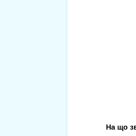
На що з