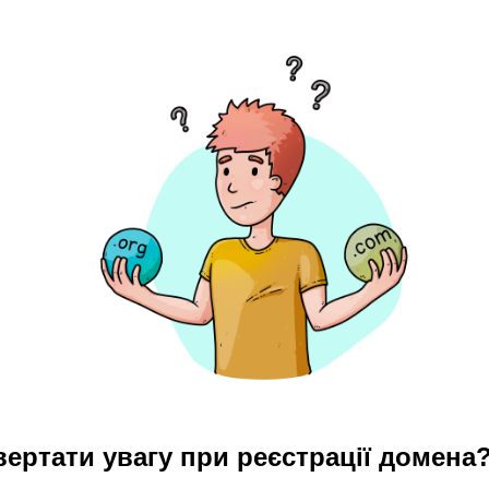
вертати увагу при реєстрації домена