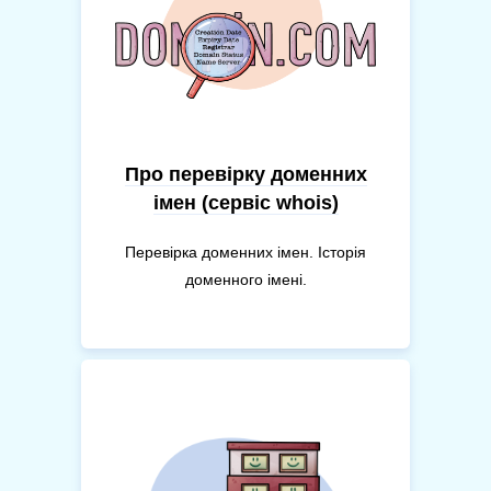
Про перевірку доменних
імен (сервіс whois)
Перевірка доменних імен. Історія
доменного імені.