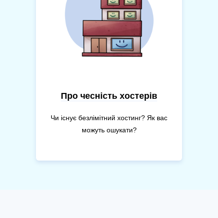
Про чесність хостерів
Чи існує безлімітний хостинг? Як вас
можуть ошукати?