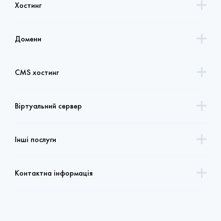
Хостинг
Домени
CMS хостинг
Віртуальний сервер
Інші послуги
Контактна інформація