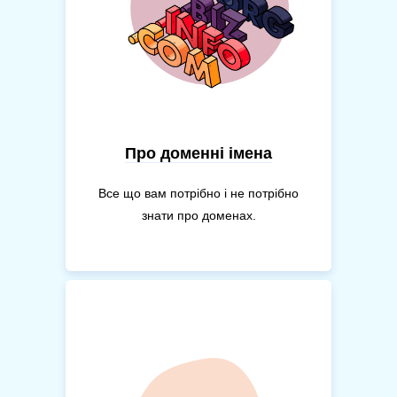
Про доменні імена
Все що вам потрібно і не потрібно
знати про доменах.