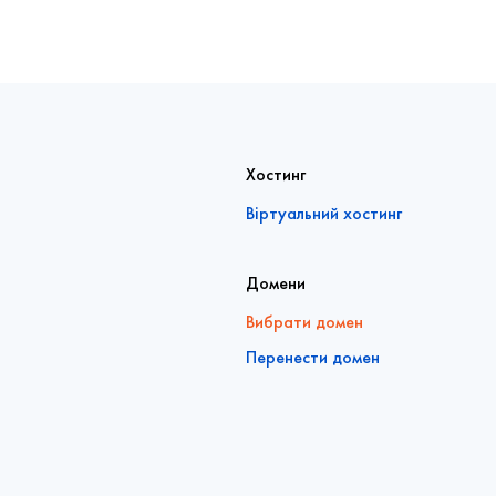
Хостинг
Віртуальний хостинг
Домени
Вибрати домен
Перенести домен