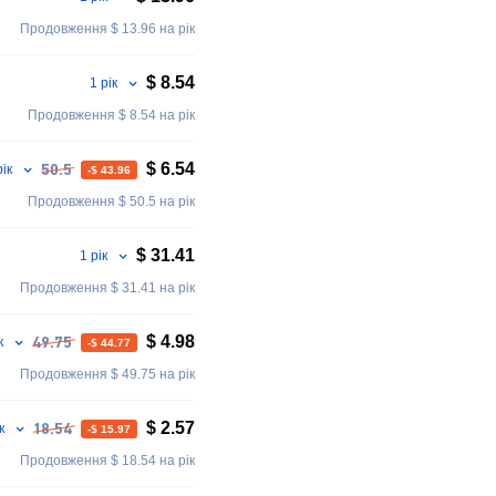
Продовження $ 13.96 на рік
$ 8.54
1 рік
Продовження $ 8.54 на рік
$ 6.54
рік
50.5
-$ 43.96
Продовження $ 50.5 на рік
$ 31.41
1 рік
Продовження $ 31.41 на рік
$ 4.98
ік
49.75
-$ 44.77
Продовження $ 49.75 на рік
$ 2.57
ік
18.54
-$ 15.97
Продовження $ 18.54 на рік